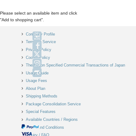
Please select an available item and click
"Add to shopping cart".
Company Profile
Terms of Service
Facebook
Privacy Policy
X
Cookie Policy
Instagram
The Act on Specified Commercial Transactions of Japan
Discord
Usage Guide
Usage Fees
About Plan
Shipping Methods
Package Consolidation Service
Special Features
Available Countries / Regions
Terms and Conditions
Inquiry / FAQ