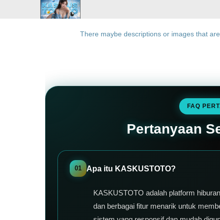
There maybe descriptions or images that are n
FAQ PER
Pertanyaan 
Apa itu KASKUSTOTO?
01
KASKUSTOTO adalah platform hiburan 
dan berbagai fitur menarik untuk mem
sistem yang responsif dan mudah dig