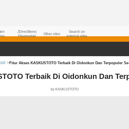
ten
JDirectItems
Search on
Other sites
uma
Fleamarket
external sites
TAR
Fitur Akses KASKUSTOTO Terbaik Di Oidonkun Dan Terpopuler Se-
TOTO Terbaik Di Oidonkun Dan Terp
by KASKUSTOTO