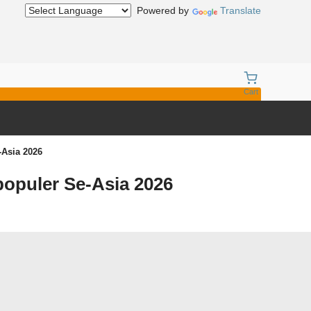
Powered by
Translate
Cart
Asia 2026
opuler Se-Asia 2026