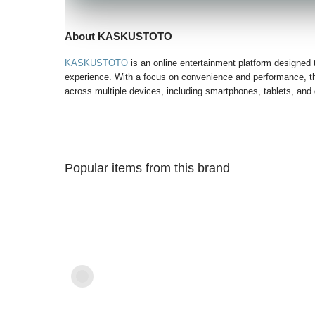
About KASKUSTOTO
KASKUSTOTO
is an online entertainment platform designed t
experience. With a focus on convenience and performance, the
across multiple devices, including smartphones, tablets, an
Popular items from this brand