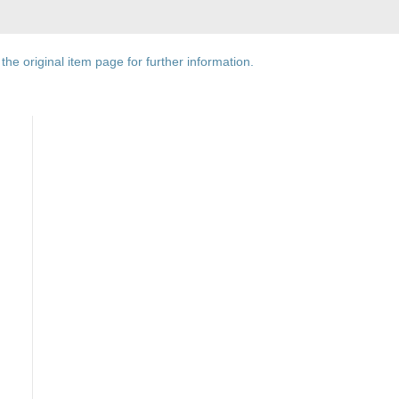
he original item page for further information.