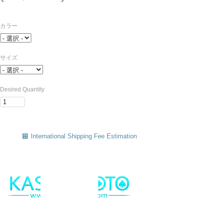
カラー
サイズ
Desired Quantity
International Shipping Fee Estimation