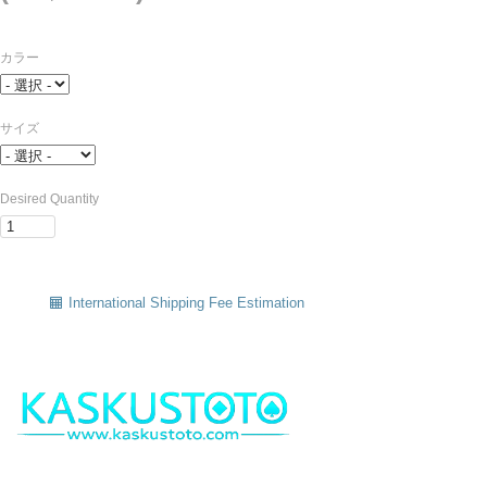
カラー
サイズ
Desired Quantity
International Shipping Fee Estimation