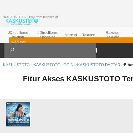
"KASKUSTOTO | Buy from Indonesia!
JDirectItems
JDirectItems
Rakuten
Mercari
Rakuten
Auction
Shopping
Rakuma
Register
Login
KASKUSTOTO
KASKUSTOTO LOGIN
KASKUSTOTO DAFTAR
Fitu
English
Fitur Akses KASKUSTOTO Terb
First Time User?
Inquiry / FAQ
Campaign