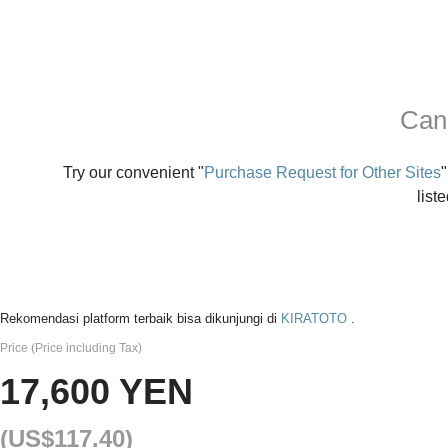
Can'
Try our convenient "
Purchase Request for Other Sites
list
Rekomendasi platform terbaik bisa dikunjungi di
KIRATOTO
.
Price (Price including Tax)
17,600 YEN
(US$117.40)