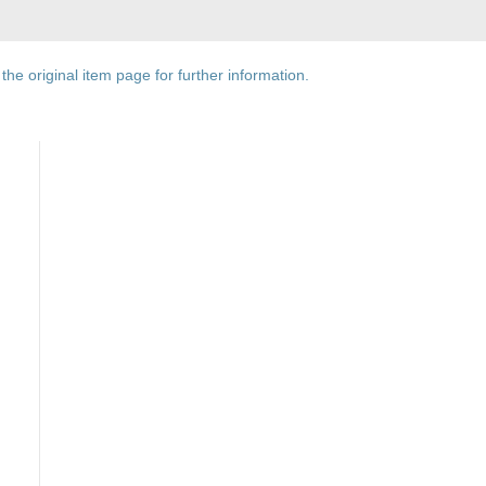
he original item page for further information.