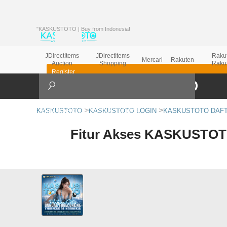
"KASKUSTOTO | Buy from Indonesia!
JDirectItems
JDirectItems
Raku
Mercari
Rakuten
Auction
Shopping
Rak
Register
Login
KASKUSTOTO
KASKUSTOTO LOGIN
KASKUSTOTO DAF
English
Fitur Akses KASKUSTOTO
First Time User?
Inquiry / FAQ
Campaign