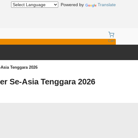
Powered by
Translate
Cart
Asia Tenggara 2026
r Se-Asia Tenggara 2026