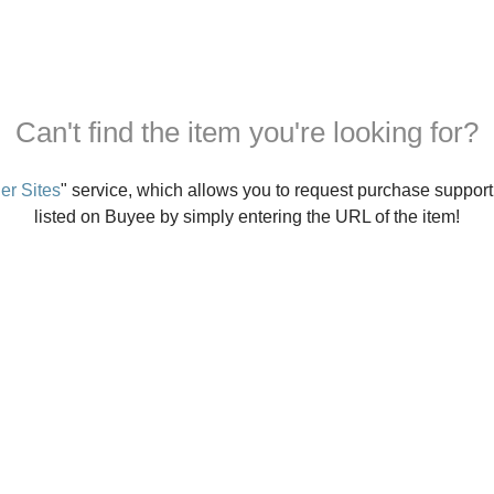
Can't find the item you're looking for?
er Sites
" service, which allows you to request purchase support
listed on Buyee by simply entering the URL of the item!