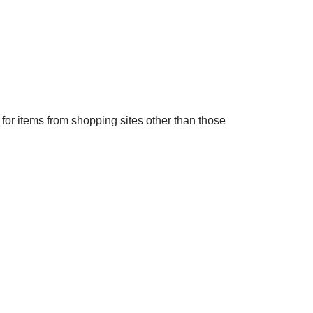
 for items from shopping sites other than those