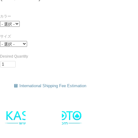
カラー
サイズ
Desired Quantity
International Shipping Fee Estimation